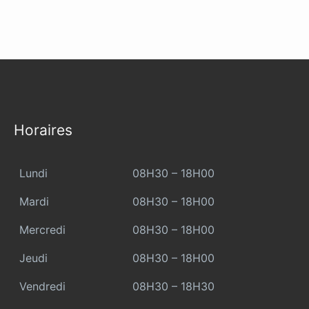
Horaires
Lundi
08H30 – 18H00
Mardi
08H30 – 18H00
Mercredi
08H30 – 18H00
Jeudi
08H30 – 18H00
Vendredi
08H30 – 18H30