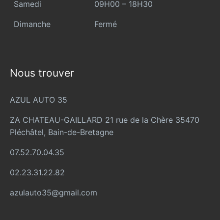
Samedi
09H00 – 18H30
Dimanche
Fermé
Nous trouver
AZUL AUTO 35
ZA CHATEAU-GAILLARD 21 rue de la Chère 35470
Pléchâtel, Bain-de-Bretagne
07.52.70.04.35
02.23.31.22.82
azulauto35@gmail.com