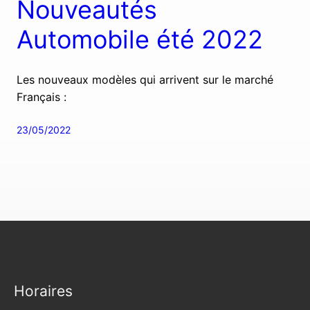
Nouveautés
Automobile été 2022
Les nouveaux modèles qui arrivent sur le marché
Français :
23/05/2022
Horaires