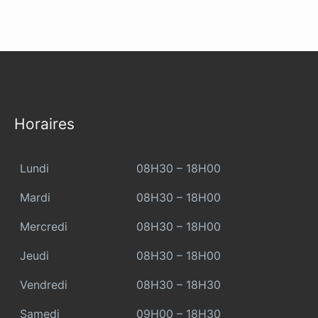
Horaires
Lundi
08H30 – 18H00
Mardi
08H30 – 18H00
Mercredi
08H30 – 18H00
Jeudi
08H30 – 18H00
Vendredi
08H30 – 18H30
Samedi
09H00 – 18H30