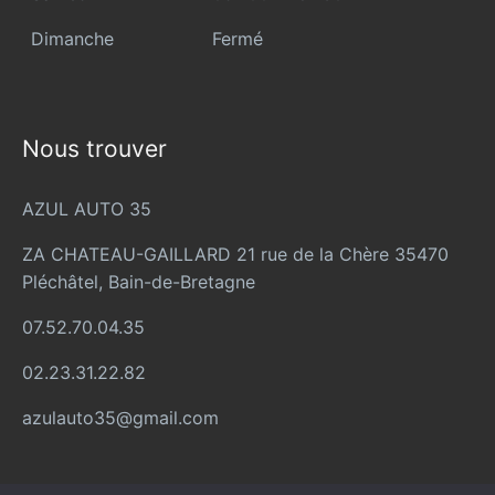
Dimanche
Fermé
Nous trouver
AZUL AUTO 35
ZA CHATEAU-GAILLARD 21 rue de la Chère 35470
Pléchâtel, Bain-de-Bretagne
07.52.70.04.35
02.23.31.22.82
azulauto35@gmail.com